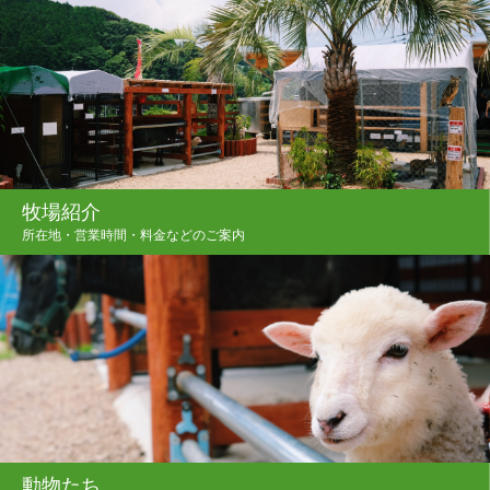
牧場紹介
所在地・営業時間・料金などのご案内
動物たち