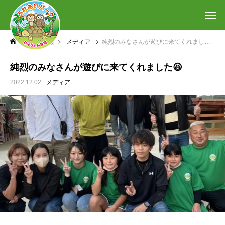
最新情報
メディア
純烈のみなさんが遊びに来てくれました😆
純烈のみなさんが遊びに来てくれました😆
2022.12.02
メディア