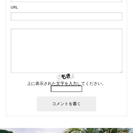
URL
上に表示された文字を入力してください。