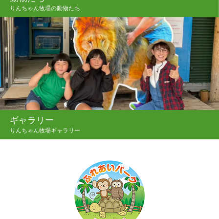
りんちゃん牧場の動物たち
ギャラリー
りんちゃん牧場ギャラリー